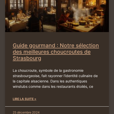
Guide gourmand : Notre sélection
des meilleures choucroutes de
Strasbourg
La choucroute, symbole de la gastronomie
strasbourgeoise, fait rayonner l'identité culinaire de
la capitale alsacienne. Dans les authentiques
winstubs comme dans les restaurants étoilés, ce
LIRE LA SUITE »
25 décembre 2024