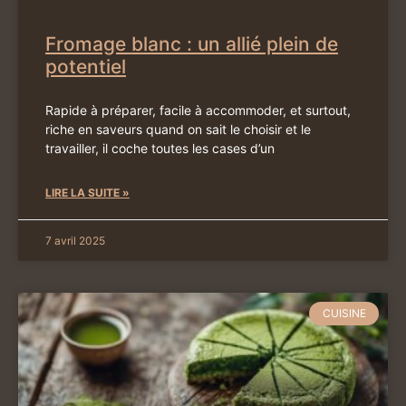
Fromage blanc : un allié plein de
potentiel
Rapide à préparer, facile à accommoder, et surtout,
riche en saveurs quand on sait le choisir et le
travailler, il coche toutes les cases d’un
LIRE LA SUITE »
7 avril 2025
CUISINE