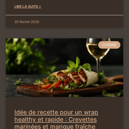
LIRE LA SUITE »
20 février 2025
CUISINE
Idée de recette pour un wrap
healthy et rapide : Crevettes
marinées et mangue fraîche