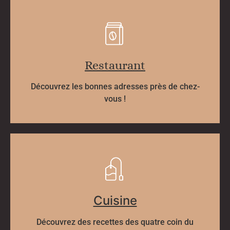
Restaurant
Découvrez les bonnes adresses près de chez-
vous !
Cuisine
Découvrez des recettes des quatre coin du