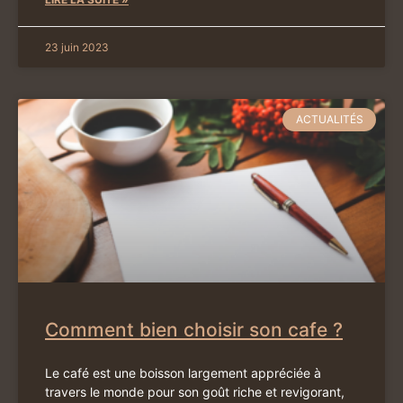
23 juin 2023
ACTUALITÉS
Comment bien choisir son cafe ?
Le café est une boisson largement appréciée à
travers le monde pour son goût riche et revigorant,