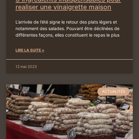
realiser une vinaigrette maison
L’arrivée de l’été signe le retour des plats légers et
notamment des salades. Pouvant être déclinées de
différentes façons, elles constituent le repas le plus
LIRE LA SUITE »
12 mai 2023
ACTUALITÉS