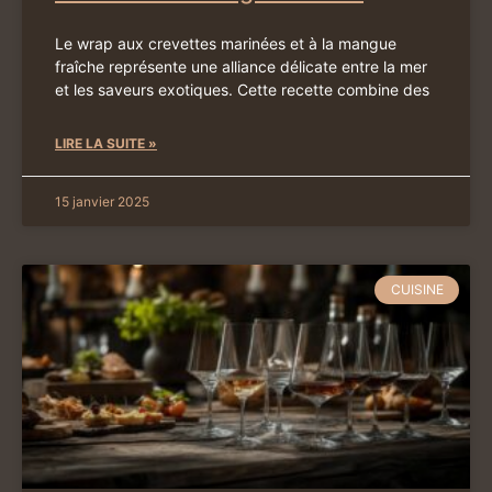
Le wrap aux crevettes marinées et à la mangue
fraîche représente une alliance délicate entre la mer
et les saveurs exotiques. Cette recette combine des
LIRE LA SUITE »
15 janvier 2025
CUISINE