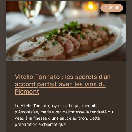
CUISINE
Vitello Tonnato : les secrets d’un
accord parfait avec les vins du
Piémont
Le Vitello Tonnato, joyau de la gastronomie
piémontaise, marie avec délicatesse la tendreté du
veau à la finesse d'une sauce au thon. Cette
préparation emblématique