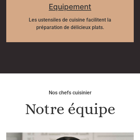
Equipement
Les ustensiles de cuisine facilitent la
préparation de délicieux plats.
Nos chefs cuisinier
Notre équipe