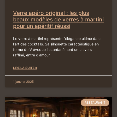
Verre apéro original : les plus
beaux modèles de verres à martini
pour un apéritif réussi
Le verre à martini représente l'élégance ultime dans
l'art des cocktails. Sa silhouette caractéristique en
forme de V évoque instantanément un univers
raffiné, entre glamour
LIRE LA SUITE »
1 janvier 2025
RESTAURANT