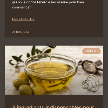
qui nous donne l’énergie nécessaire pour bien
commencer
LIRE LA SUITE »
26 mai 2023
CUISINE
3 ingredients indispensables pour