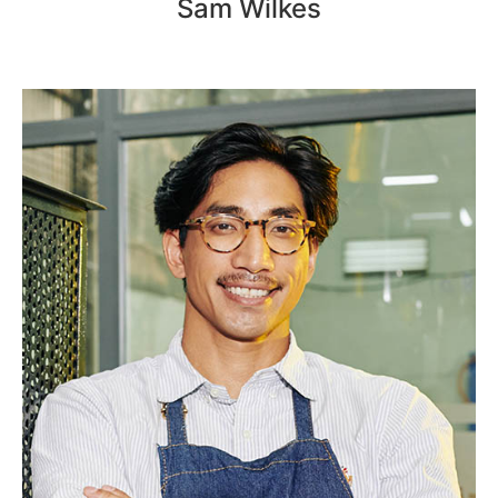
Sam Wilkes