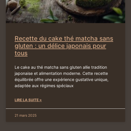
Recette du cake thé matcha sans
gluten : un délice japonais pour
tous
Le cake au thé matcha sans gluten allie tradition
japonaise et alimentation moderne. Cette recette
équilibrée offre une expérience gustative unique,
adaptée aux régimes spéciaux
LIRE LA SUITE »
21 mars 2025