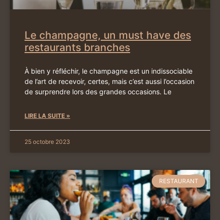
Le champagne, un must have des
restaurants branches
À bien y réfléchir, le champagne est un indissociable
de l’art de recevoir, certes, mais c’est aussi l’occasion
de surprendre lors des grandes occasions. Le
LIRE LA SUITE »
25 octobre 2023
RESTAURANT