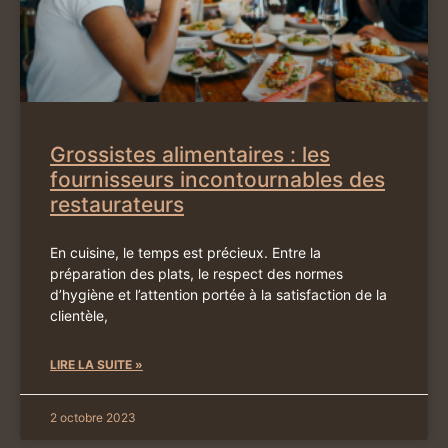
Grossistes alimentaires : les
fournisseurs incontournables des
restaurateurs
En cuisine, le temps est précieux. Entre la
préparation des plats, le respect des normes
d’hygiène et l’attention portée à la satisfaction de la
clientèle,
LIRE LA SUITE »
2 octobre 2023