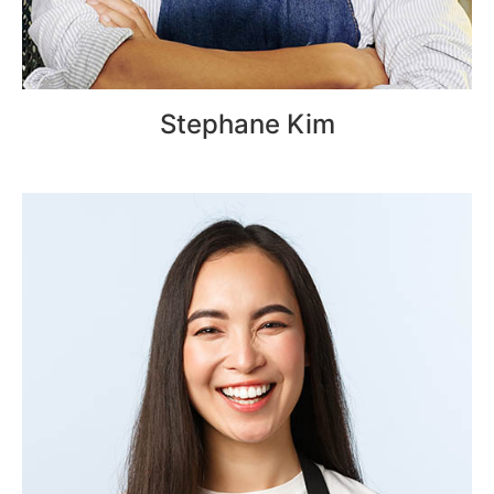
Stephane Kim