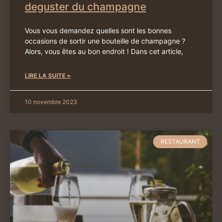
deguster du champagne
Vous vous demandez quelles sont les bonnes
occasions de sortir une bouteille de champagne ?
Alors, vous êtes au bon endroit ! Dans cet article,
LIRE LA SUITE »
10 novembre 2023
RESTAURANT