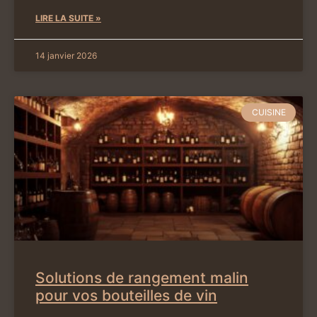
LIRE LA SUITE »
14 janvier 2026
CUISINE
Solutions de rangement malin
pour vos bouteilles de vin