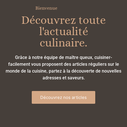
Bienvenue
Découvrez toute
l'actualité
culinaire.
Grâce à notre équipe de maître queux, cuisiner-
facilement vous proposent des articles réguliers sur le
monde de la cuisine, partez à la découverte de nouvelles
adresses et saveurs.
Découvrez nos articles