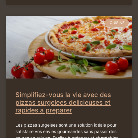
CUISINE
Simplifiez-vous la vie avec des
pizzas surgelees delicieuses et
rapides a preparer
Les pizzas surgelées sont une solution idéale pour
satisfaire vos envies gourmandes sans passer des
heures en cuisine. Faciles à préparer et abordables,