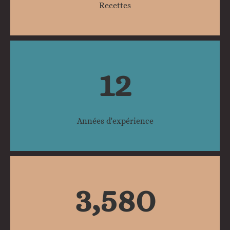
Recettes
12
Années d'expérience
3,580