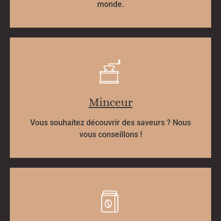
monde.
Minceur
Vous souhaitez découvrir des saveurs ? Nous
vous conseillons !