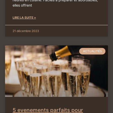
elles offrent
LIRE LA SUITE »
21 décembre 2023
ACTUALITÉS
5 evenements parfaits pour