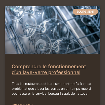
EQUIPEMENT
Comprendre le fonctionnement
d’un lave-verre professionnel
Tous les restaurants et bars sont confrontés à cette
problématique : laver les verres en un temps record
pour assurer le service. Lorsqu’il s’agit de nettoyer
LIRE LA SUITE »