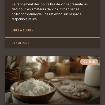
Le rangement des bouteilles de vin représente un
défi pour les amateurs de vins. Organiser sa
collection demande une réflexion sur l'espace
disponible et les
LIRE LA SUITE »
24 avril 2025
CUISINE