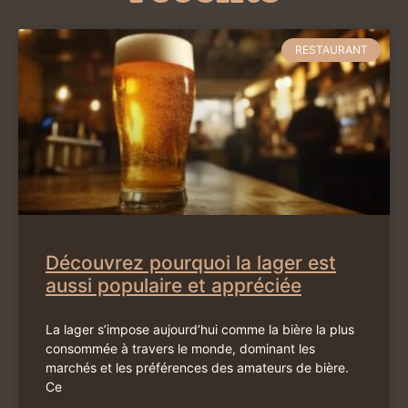
RESTAURANT
Découvrez pourquoi la lager est
aussi populaire et appréciée
La lager s’impose aujourd’hui comme la bière la plus
consommée à travers le monde, dominant les
marchés et les préférences des amateurs de bière.
Ce