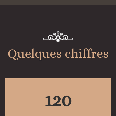
Quelques chiffres
120